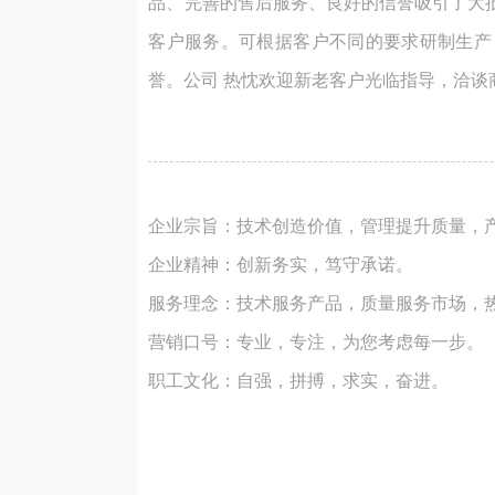
品、完善的售后服务、良好的信誉吸引了大
客户服务。可根据客户不同的要求研制生产
誉。公司 热忱欢迎新老客户光临指导，洽谈
企业宗旨：技术创造价值，管理提升质量，
企业精神：创新务实，笃守承诺。
服务理念：技术服务产品，质量服务市场，
营销口号：专业，专注，为您考虑每一步。
职工文化：自强，拼搏，求实，奋进。