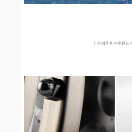
专业制造各种规格超强