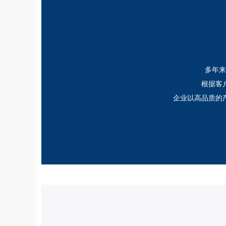
多年来
根据客
企业以高品质的