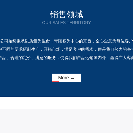
销售领域
OUR SALES TERRITORY
公司始终秉承以质量为生命，带顾客为中心的宗旨，全心全意为每位客户
户不同的要求研制生产，开拓市场，满足客户的需求，便是我们努力的奋
产品、合理的定价、满意的服务，使得我们产品远销国内外，赢得广大客
More →