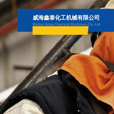
威海鑫泰化工机械有限公司
Weihai Xintai Chemical Machinery Co.,Ltd.