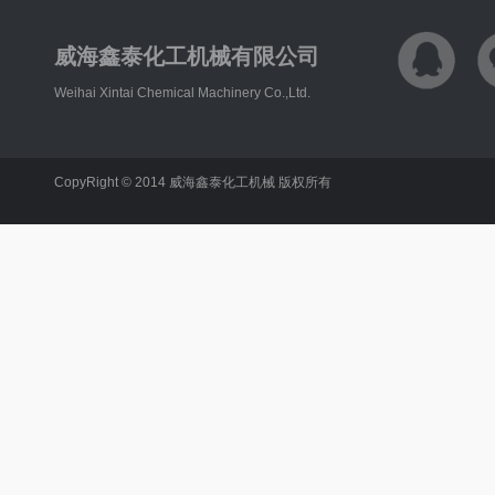
威海鑫泰化工机械有限公司
Weihai Xintai Chemical Machinery Co.,Ltd.
CopyRight © 2014 威海鑫泰化工机械 版权所有