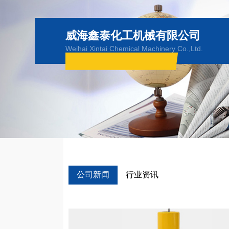
威海鑫泰化工机械有限公司
Weihai Xintai Chemical Machinery Co.,Ltd.
公司新闻
行业资讯